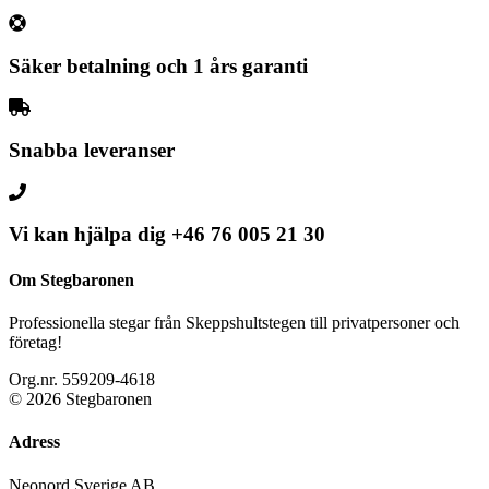
Säker betalning och 1 års garanti
Snabba leveranser
Vi kan hjälpa dig
+46 76 005 21 30
Om Stegbaronen
Professionella stegar från Skeppshultstegen till privatpersoner och
företag!
Org.nr. 559209-4618
© 2026 Stegbaronen
Adress
Neonord Sverige AB