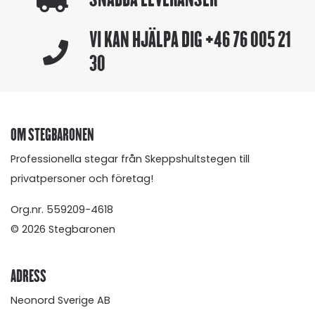
VI KAN HJÄLPA DIG
+46 76 005 21
30
OM STEGBARONEN
Professionella stegar från Skeppshultstegen till
privatpersoner och företag!
Org.nr. 559209-4618
© 2026 Stegbaronen
ADRESS
Neonord Sverige AB