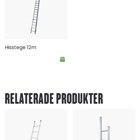
Hisstege 12m
RELATERADE PRODUKTER