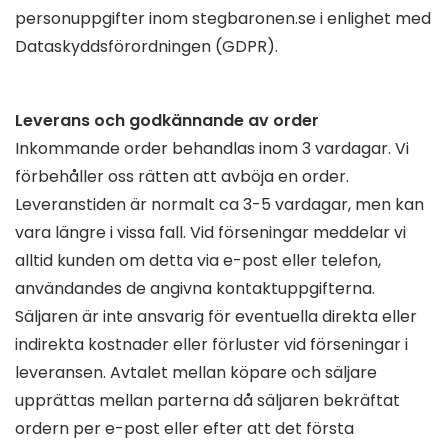
personuppgifter inom stegbaronen.se i enlighet med
Dataskyddsförordningen (GDPR).
Leverans och godkännande av order
Inkommande order behandlas inom 3 vardagar. Vi
förbehåller oss rätten att avböja en order.
Leveranstiden är normalt ca 3-5 vardagar, men kan
vara längre i vissa fall. Vid förseningar meddelar vi
alltid kunden om detta via e-post eller telefon,
användandes de angivna kontaktuppgifterna.
Säljaren är inte ansvarig för eventuella direkta eller
indirekta kostnader eller förluster vid förseningar i
leveransen. Avtalet mellan köpare och säljare
upprättas mellan parterna då säljaren bekräftat
ordern per e-post eller efter att det första