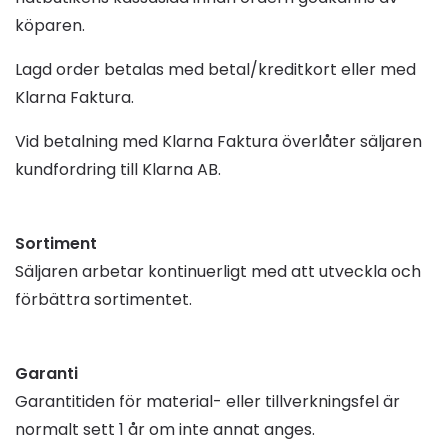
köparen.
Lagd order betalas med betal/kreditkort eller med
Klarna Faktura.
Vid betalning med Klarna Faktura överlåter säljaren
kundfordring till Klarna AB.
Sortiment
Säljaren arbetar kontinuerligt med att utveckla och
förbättra sortimentet.
Garanti
Garantitiden för material- eller tillverkningsfel är
normalt sett 1 år om inte annat anges.