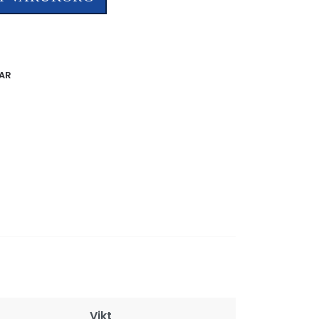
AR
Vikt