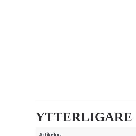
YTTERLIGARE
Artikelnr: