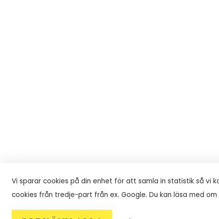
Vi sparar cookies på din enhet för att samla in statistik så vi
cookies från tredje-part från ex. Google. Du kan läsa med om 