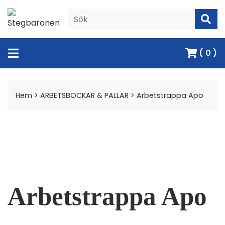
( 0 )
Hem
>
ARBETSBOCKAR & PALLAR
>
Arbetstrappa Apo
Arbetstrappa Apo