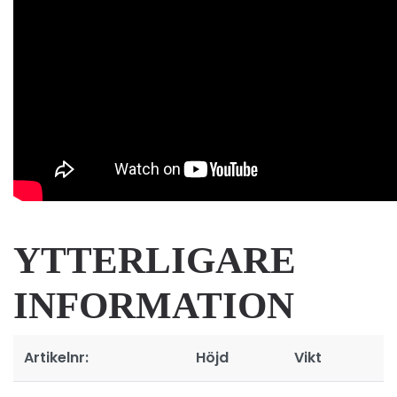
YTTERLIGARE
INFORMATION
Artikelnr:
Höjd
Vikt