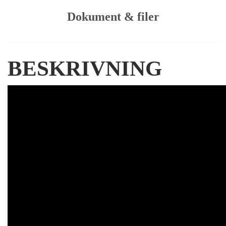
Dokument & filer
BESKRIVNING