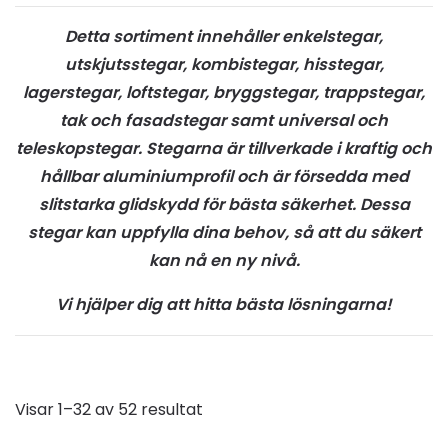
Detta sortiment innehåller enkelstegar,
utskjutsstegar, kombistegar, hisstegar,
lagerstegar, loftstegar, bryggstegar, trappstegar,
tak och fasadstegar samt universal och
teleskopstegar. Stegarna är tillverkade i kraftig och
hållbar aluminiumprofil och är försedda med
slitstarka glidskydd för bästa säkerhet. Dessa
stegar kan uppfylla dina behov, så att du säkert
kan nå en ny nivå.
Vi hjälper dig att hitta bästa lösningarna!
Visar 1–32 av 52 resultat