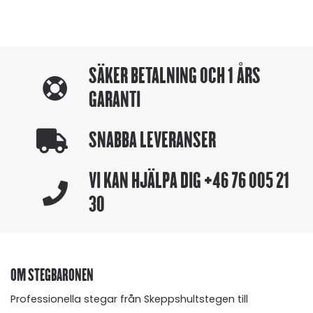
SÄKER BETALNING OCH 1 ÅRS
GARANTI
SNABBA LEVERANSER
VI KAN HJÄLPA DIG
+46 76 005 21
30
OM STEGBARONEN
Professionella stegar från Skeppshultstegen till