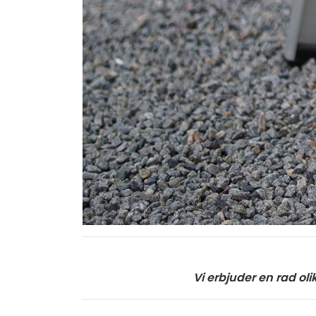
Vi erbjuder en rad ol