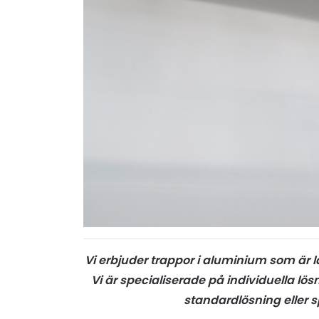
Vi erbjuder trappor i aluminium som är l
Vi är specialiserade på individuella 
standardlösning eller s