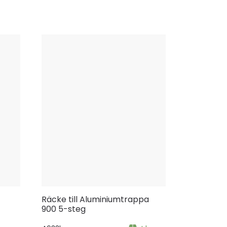
Räcke till Aluminiumtrappa
900 5-steg