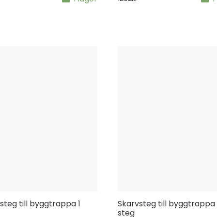
steg till byggtrappa 1
Skarvsteg till byggtrappa
steg