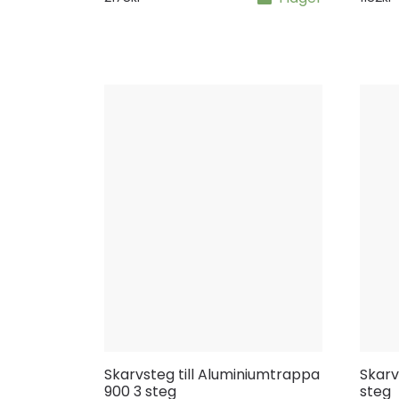
Skarvsteg till Aluminiumtrappa
Skarv
900 3 steg
steg