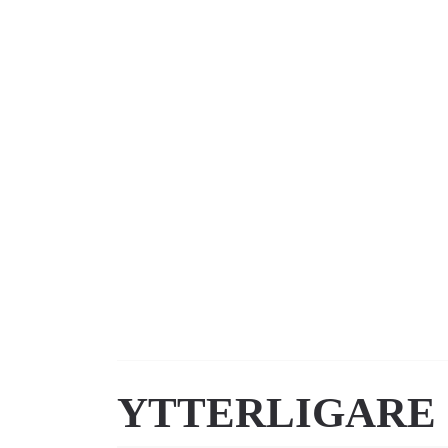
YTTERLIGARE