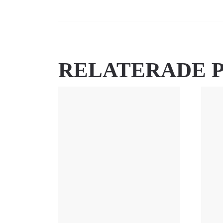
RELATERADE 