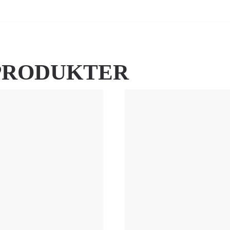
PRODUKTER