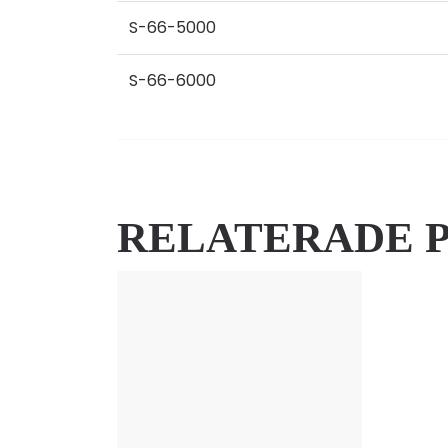
S-66-5000
S-66-6000
RELATERADE 