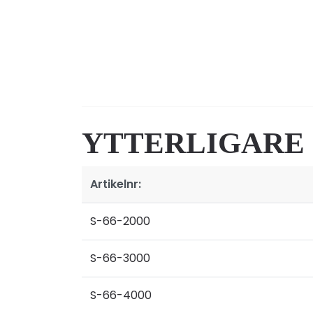
YTTERLIGARE
Artikelnr:
S-66-2000
S-66-3000
S-66-4000