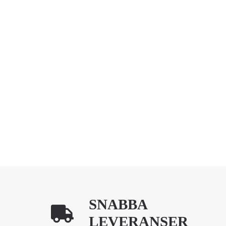
SNABBA
LEVERANSER