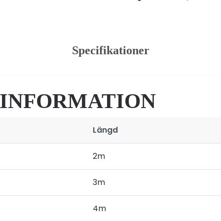
Specifikationer
 INFORMATION
Längd
2m
3m
4m