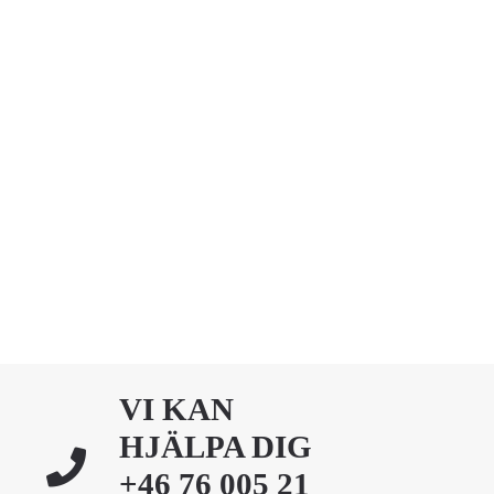
VI KAN
HJÄLPA DIG
+46 76 005 21