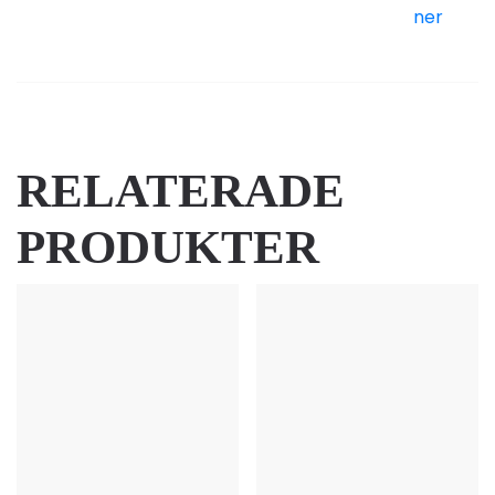
ner
RELATERADE
PRODUKTER